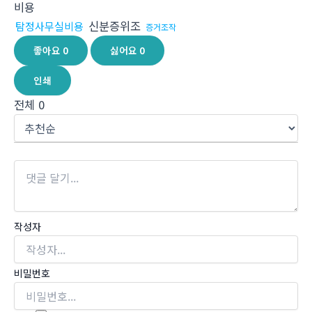
비용
신분증위조
탐정사무실비용
증거조작
좋아요
0
싫어요
0
인쇄
전체
0
작성자
비밀번호