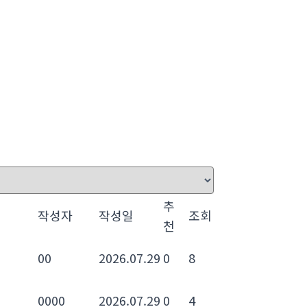
추
작성자
작성일
조회
천
00
2026.07.29
0
8
0000
2026.07.29
0
4