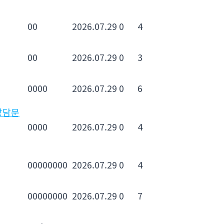
00
2026.07.29
0
4
00
2026.07.29
0
3
0000
2026.07.29
0
6
상담문
0000
2026.07.29
0
4
00000000
2026.07.29
0
4
00000000
2026.07.29
0
7