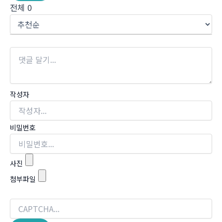
전체
0
작성자
비밀번호
사진
첨부파일