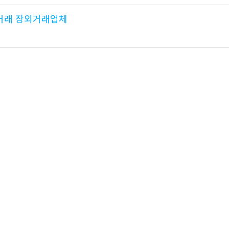
장외거래 장외거래업체