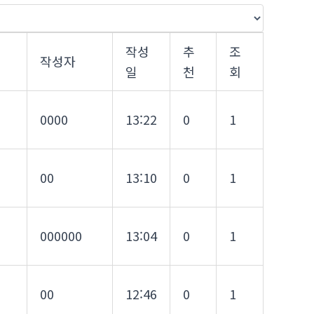
작성
추
조
작성자
일
천
회
0000
13:22
0
1
00
13:10
0
1
000000
13:04
0
1
00
12:46
0
1