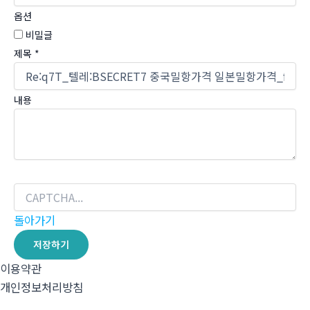
옵션
비밀글
제목
*
내용
돌아가기
저장하기
이용약관
개인정보처리방침