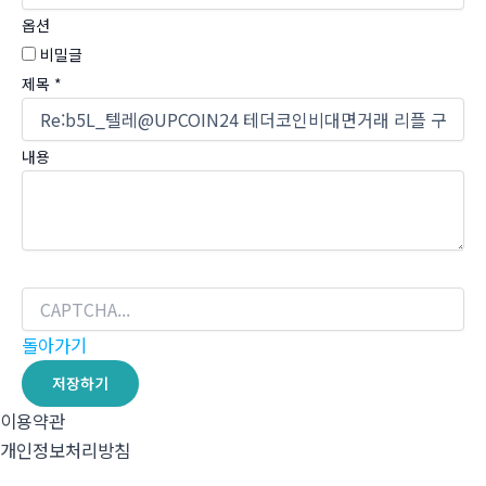
옵션
비밀글
제목
*
내용
돌아가기
저장하기
이용약관
개인정보처리방침