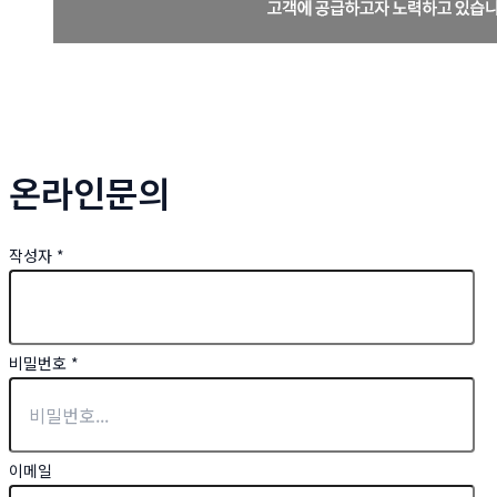
온라인문의
작성자
*
비밀번호
*
이메일