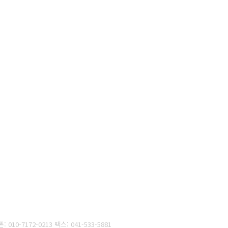
: 010-7172-0213
팩스: 041-533-5881