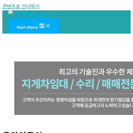
콘텐츠로 건너뛰기
Main Menu