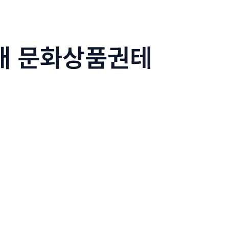
구매 문화상품권테