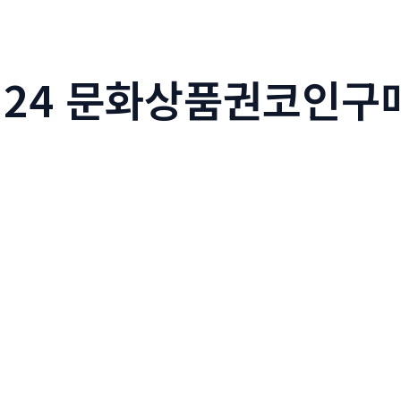
IN24 문화상품권코인