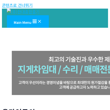
콘텐츠로 건너뛰기
Main Menu