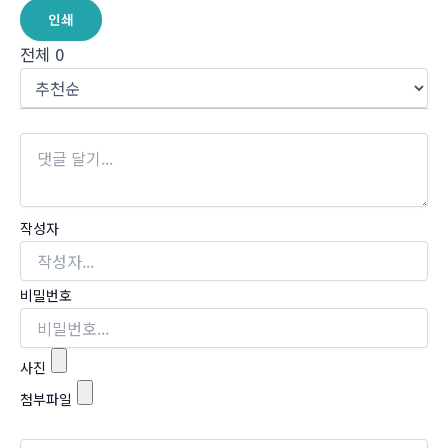
인쇄
전체
0
작성자
비밀번호
사진
첨부파일