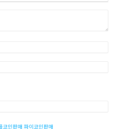
 리플코인판매 파이코인판매