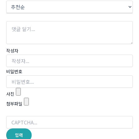
작성자
비밀번호
사진
첨부파일