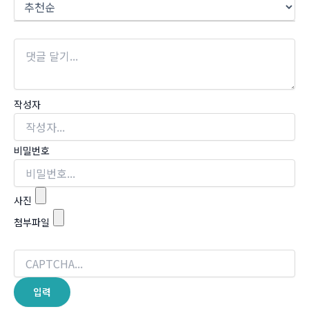
작성자
비밀번호
사진
첨부파일