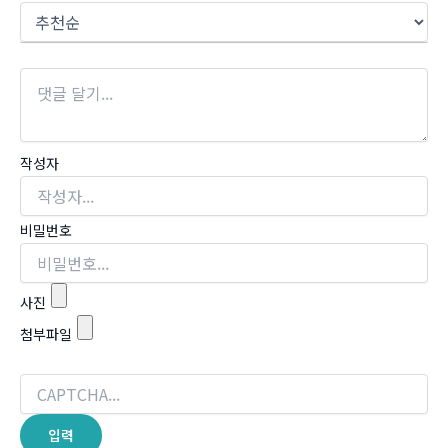
작성자
비밀번호
사진
첨부파일