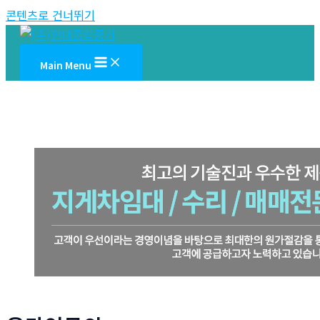
콘텐츠로 건너뛰기
Main Menu