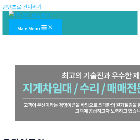
콘텐츠로 건너뛰기
Main Menu