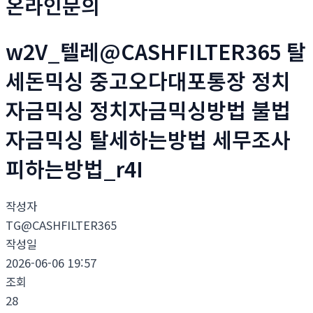
온라인문의
w2V_텔레@CASHFILTER365 탈
세돈믹싱 중고오다대포통장 정치
자금믹싱 정치자금믹싱방법 불법
자금믹싱 탈세하는방법 세무조사
피하는방법_r4I
작성자
TG@CASHFILTER365
작성일
2026-06-06 19:57
조회
28