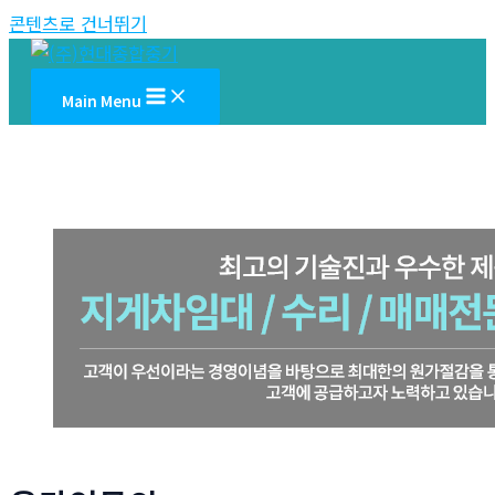
콘텐츠로 건너뛰기
Main Menu