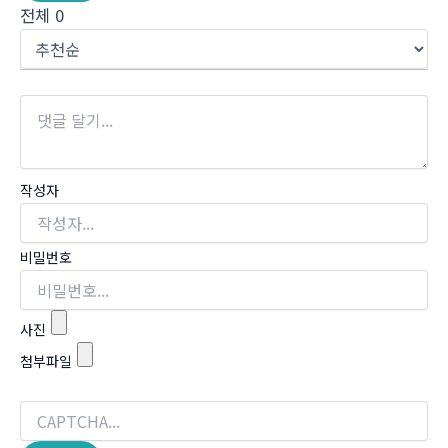
전체
0
작성자
비밀번호
사진
첨부파일