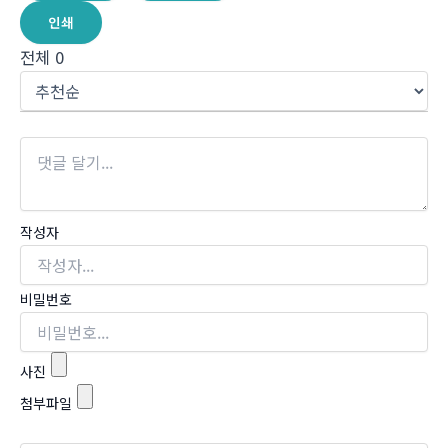
인쇄
전체
0
작성자
비밀번호
사진
첨부파일