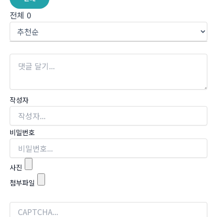
전체
0
작성자
비밀번호
사진
첨부파일