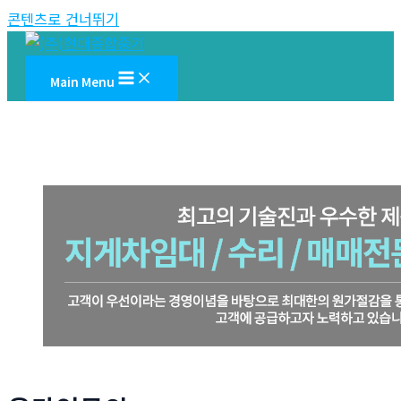
콘텐츠로 건너뛰기
Main Menu