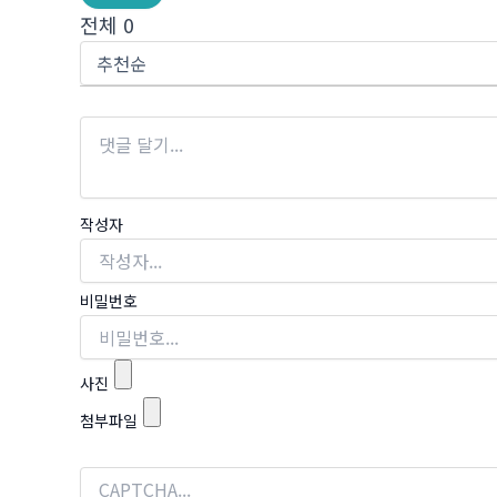
전체
0
작성자
비밀번호
사진
첨부파일