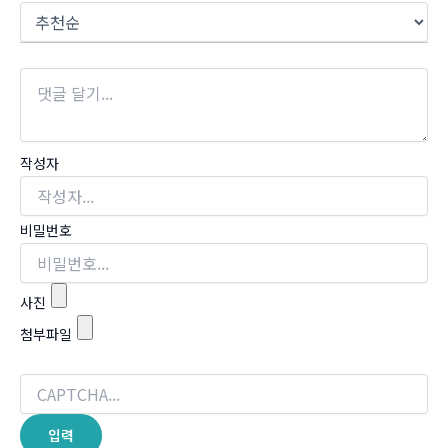
작성자
비밀번호
사진
첨부파일